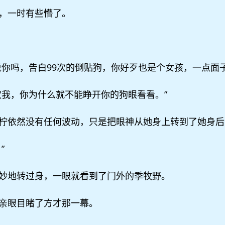
，一时有些懵了。
说你吗，告白99次的倒贴狗，你好歹也是个女孩，一点面
欢我，你为什么就不能睁开你的狗眼看看。”
柠依然没有任何波动，只是把眼神从她身上转到了她身后
”
妙地转过身，一眼就看到了门外的季牧野。
亲眼目睹了方才那一幕。