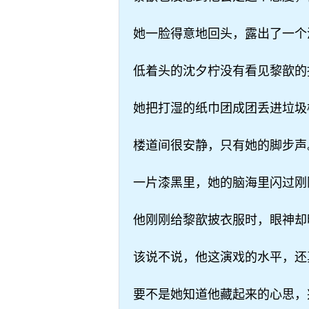
她一脸得意地回头，露出了一个
低着头的沈夕柠没有看见黎歆的
她把打湿的纸巾团成团丢进垃圾
楼道间很安静，只有她的脚步声
一片漆黑里，她的脑海里闪过刚
他刚刚给黎歆披衣服时，眼神却
该说不说，他这演戏的水平，还
要不是她知道他藏起来的心思，