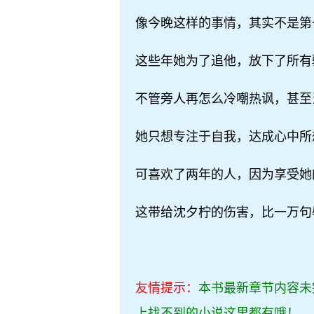
像今晚这样的事情，其实不是第
这些年她为了追他，放下了所有
不管旁人再怎么冷嘲热讽，甚至
她只想专注于自我，达成心中所
可喜欢了两年的人，因为享受她
这带给沈夕柠的伤害，比一万句
友情提示：
本书最新章节内容未
上找不到的小说这里都有哦！