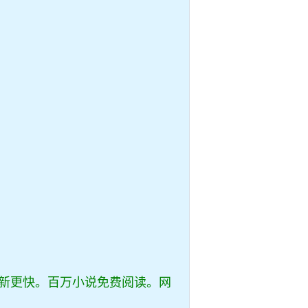
更新更快。百万小说免费阅读。网