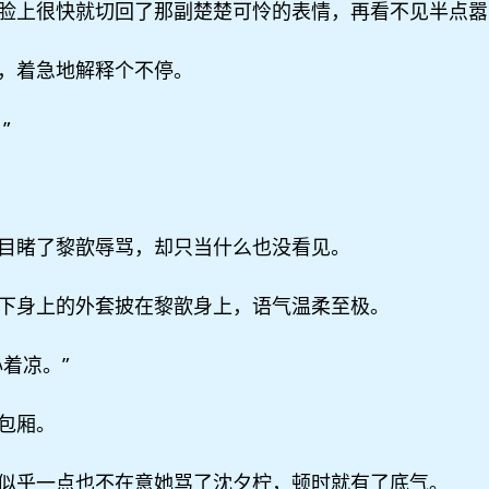
脸上很快就切回了那副楚楚可怜的表情，再看不见半点嚣
，着急地解释个不停。
”
目睹了黎歆辱骂，却只当什么也没看见。
下身上的外套披在黎歆身上，语气温柔至极。
着凉。”
包厢。
似乎一点也不在意她骂了沈夕柠，顿时就有了底气。