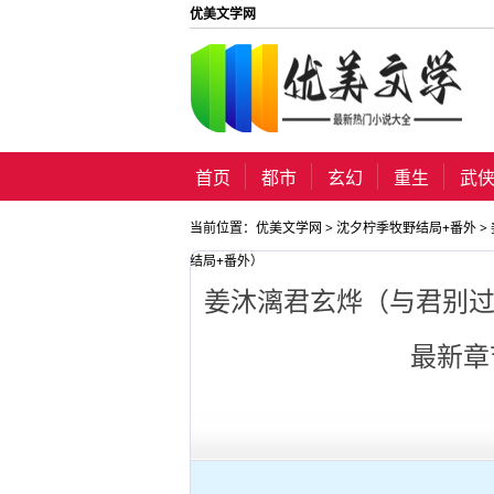
优美文学网
首页
都市
玄幻
重生
武
当前位置：
优美文学网
>
沈夕柠季牧野结局+番外
>
结局+番外）
姜沐漓君玄烨（与君别过
最新章