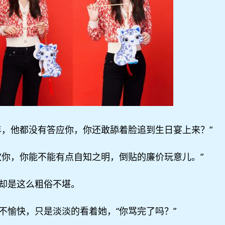
年，他都没有答应你，你还敢舔着脸追到生日宴上来？”
欢你，你能不能有点自知之明，倒贴的廉价玩意儿。”
却是这么粗俗不堪。
不愉快，只是淡淡的看着她，“你骂完了吗？”