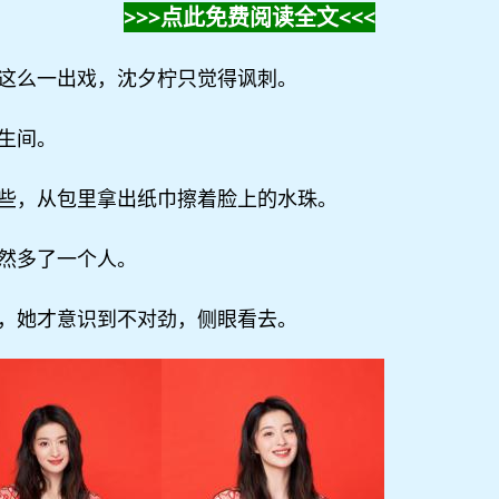
>>>点此免费阅读全文<<<
这么一出戏，沈夕柠只觉得讽刺。
生间。
些，从包里拿出纸巾擦着脸上的水珠。
然多了一个人。
，她才意识到不对劲，侧眼看去。