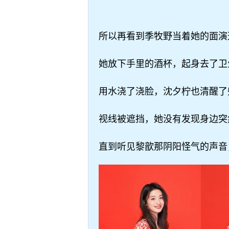
所以再看到季牧野当着她的面演
她放下手里的酒杯，起身去了卫
用水浇了浇脸，沈夕柠也清醒了
视线被遮挡，她没有发现身边突
直到听见黎歆那阴阳怪气的声音