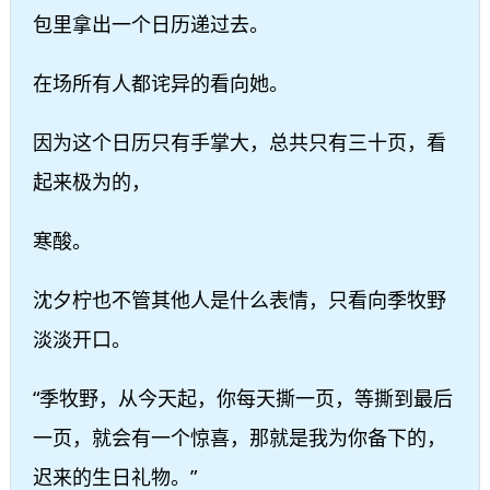
包里拿出一个日历递过去。
在场所有人都诧异的看向她。
因为这个日历只有手掌大，总共只有三十页，看
起来极为的，
寒酸。
沈夕柠也不管其他人是什么表情，只看向季牧野
淡淡开口。
“季牧野，从今天起，你每天撕一页，等撕到最后
一页，就会有一个惊喜，那就是我为你备下的，
迟来的生日礼物。”