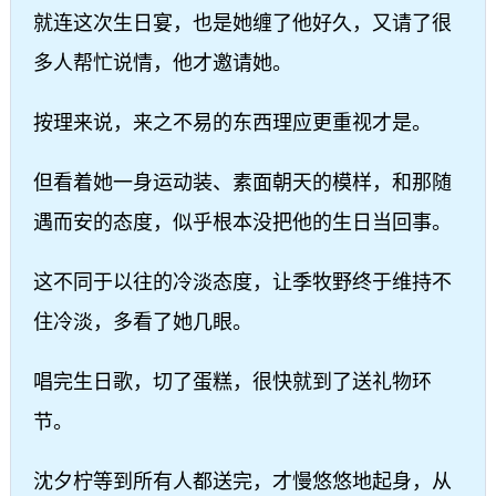
就连这次生日宴，也是她缠了他好久，又请了很
多人帮忙说情，他才邀请她。
按理来说，来之不易的东西理应更重视才是。
但看着她一身运动装、素面朝天的模样，和那随
遇而安的态度，似乎根本没把他的生日当回事。
这不同于以往的冷淡态度，让季牧野终于维持不
住冷淡，多看了她几眼。
唱完生日歌，切了蛋糕，很快就到了送礼物环
节。
沈夕柠等到所有人都送完，才慢悠悠地起身，从