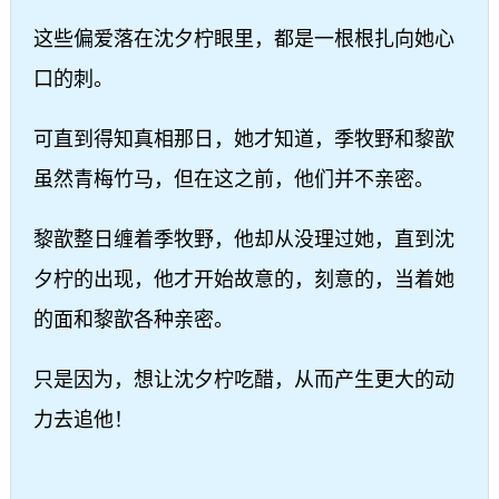
这些偏爱落在沈夕柠眼里，都是一根根扎向她心
口的刺。
可直到得知真相那日，她才知道，季牧野和黎歆
虽然青梅竹马，但在这之前，他们并不亲密。
黎歆整日缠着季牧野，他却从没理过她，直到沈
夕柠的出现，他才开始故意的，刻意的，当着她
的面和黎歆各种亲密。
只是因为，想让沈夕柠吃醋，从而产生更大的动
力去追他！