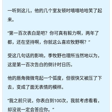
一听到这儿，他的几个室友顿时嘻嘻哈哈笑了起
来。
“第一百次表白是吧？你可真有毅力啊，两年了
都，还在坚持啊，你就这么喜欢牧野啊？”
受这几句话的影响，季牧野也理所当然地以为，
这是第一百次告白的倒计时日历。
他的唇角微微弯起一个弧度，但很快又被压了下
去，变成了面无表情的模样。
“我之前只说，你表白到100次，我就考虑看看，
却没说一定会答应你。”