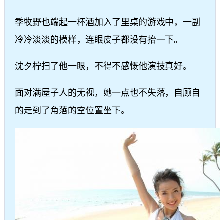
季牧野也端起一杯酒加入了里桌的游戏中，一副
冷冷淡淡的模样，连眼皮子都没有抬一下。
沈夕柠扫了他一眼，不得不感慨他演技真好。
面对满屋子人的无视，她一点也不失落，自顾自
的走到了角落的空位置坐下。