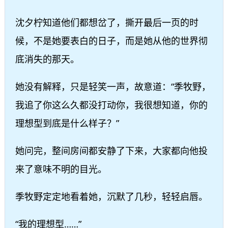
沈夕柠知道他们都想岔了，撕开最后一页的时
候，不是她要表白的日子，而是她从他的世界彻
底消失的那天。
她没有解释，只是轻笑一声，故意道：“季牧野，
我追了你这么久都没打动你，我很想知道，你的
理想型到底是什么样子？”
她问完，整间房间都安静了下来，大家都向他投
来了意味不明的目光。
季牧野定定地看着她，沉默了几秒，轻轻启唇。
“我的理想型……”