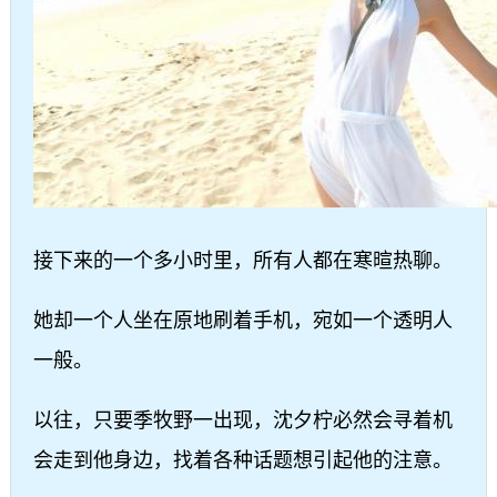
接下来的一个多小时里，所有人都在寒暄热聊。
她却一个人坐在原地刷着手机，宛如一个透明人
一般。
以往，只要季牧野一出现，沈夕柠必然会寻着机
会走到他身边，找着各种话题想引起他的注意。