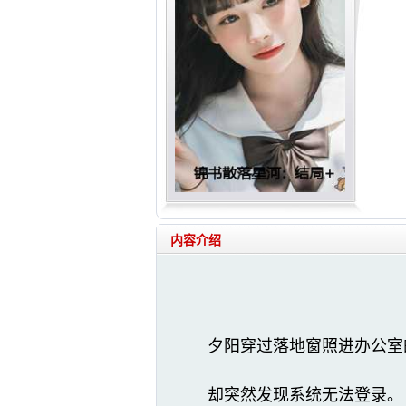
内容介绍
夕阳穿过落地窗照进办公室
却突然发现系统无法登录。